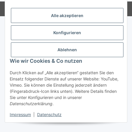
Powered by
JTL-Shop
Alle akzeptieren
Konfigurieren
Ablehnen
Wie wir Cookies & Co nutzen
Durch Klicken auf „Alle akzeptieren“ gestatten Sie den
Einsatz folgender Dienste auf unserer Website: YouTube,
Vimeo. Sie können die Einstellung jederzeit ändern
(Fingerabdruck-Icon links unten). Weitere Details finden
Sie unter
Konfigurieren
und in unserer
Datenschutzerklärung
.
Impressum
|
Datenschutz